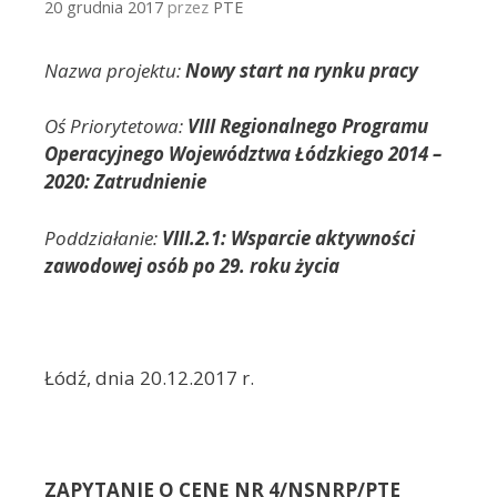
20 grudnia 2017
przez
PTE
Nazwa projektu:
Nowy start na rynku pracy
Oś Priorytetowa:
VIII Regionalnego Programu
Operacyjnego Województwa Łódzkiego 2014 –
2020: Zatrudnienie
Poddziałanie:
VIII.2.1: Wsparcie aktywności
zawodowej osób po 29. roku życia
Łódź, dnia 20.12.2017 r.
ZAPYTANIE O CENĘ NR 4/NSNRP/PTE