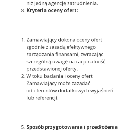
niż jedną agencję zatrudnienia.
Kryteria oceny ofert:
Zamawiający dokona oceny ofert
zgodnie z zasadą efektywnego
zarządzania finansami, zwracając
szczególną uwagę na racjonalność
przedstawionej oferty.
W toku badania i oceny ofert
Zamawiający może zażądać
od oferentów dodatkowych wyjaśnień
lub referencji.
Sposób przygotowania i przedłożenia