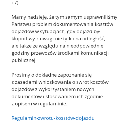
i 7).
Mamy nadzieję, że tym samym usprawniliśmy
Państwu problem dokumentowania kosztów
dojazdów w sytuacjach, gdy dojazd był
kłopotliwy z uwagi nie tylko na odległość,
ale także ze względu na nieodpowiednie
godziny przewozów środkami komunikacji
publicznej.
Prosimy o dokładne zapoznanie się
z zasadami wnioskowania o zwrot kosztów
dojazdów z wykorzystaniem nowych
dokumentów i stosowaniem ich zgodnie
z opisem w regulaminie.
Regulamin-zwrotu-kosztów-dojazdu