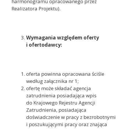
harmonogramu opracowanego przez
Realizatora Projektu).
Wymagania względem oferty
i ofertodawcy:
oferta powinna opracowana ściśle
według załącznika nr 1;
ofertę może składać agencja
zatrudnienia posiadająca wpis
do Krajowego Rejestru Agencji
Zatrudnienia, posiadająca
doświadczenie w pracy z bezrobotnymi
i poszukującymi pracy oraz znająca