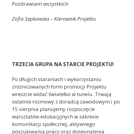
Pozdrawiam wszystkich
Zofia Sepkowska – Kierownik Projektu
TRZECIA GRUPA NA STARCIE PROJEKTU!
Po długich staraniach i wykorzystaniu
zróżnicowanych form promocji Projektu
wreszcie widać światełko w tunelu. Trwają
ostatnie rozmowy z doradcą zawodowym i po
15 sierpnia planujemy rozpoczęcie
warsztatów edukacyjnych w zakresie
komunikacji społecznej, aktywnego
poszukiwania pracy oraz doskonalenia