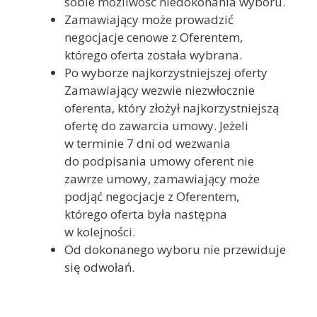
sobie możliwość niedokonania wyboru.
Zamawiający może prowadzić
negocjacje cenowe z Oferentem,
którego oferta została wybrana.
Po wyborze najkorzystniejszej oferty
Zamawiający wezwie niezwłocznie
oferenta, który złożył najkorzystniejszą
ofertę do zawarcia umowy. Jeżeli
w terminie 7 dni od wezwania
do podpisania umowy oferent nie
zawrze umowy, zamawiający może
podjąć negocjacje z Oferentem,
którego oferta była następna
w kolejności.
Od dokonanego wyboru nie przewiduje
się odwołań.