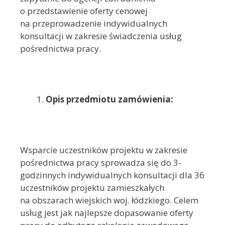
o przedstawienie oferty cenowej
na przeprowadzenie indywidualnych
konsultacji w zakresie świadczenia usług
pośrednictwa pracy.
Opis przedmiotu zamówienia:
Wsparcie uczestników projektu w zakresie
pośrednictwa pracy sprowadza się do 3-
godzinnych indywidualnych konsultacji dla 36
uczestników projektu zamieszkałych
na obszarach wiejskich woj. łódzkiego. Celem
usług jest jak najlepsze dopasowanie oferty