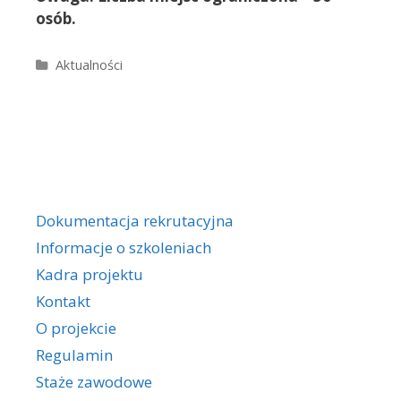
osób.
Kategorie
Aktualności
Dokumentacja rekrutacyjna
Informacje o szkoleniach
Kadra projektu
Kontakt
O projekcie
Regulamin
Staże zawodowe