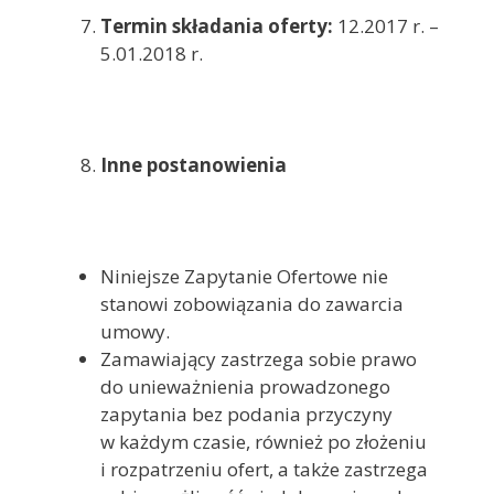
Termin składania oferty:
12.2017 r. –
5.01.2018 r.
Inne postanowienia
Niniejsze Zapytanie Ofertowe nie
stanowi zobowiązania do zawarcia
umowy.
Zamawiający zastrzega sobie prawo
do unieważnienia prowadzonego
zapytania bez podania przyczyny
w każdym czasie, również po złożeniu
i rozpatrzeniu ofert, a także zastrzega