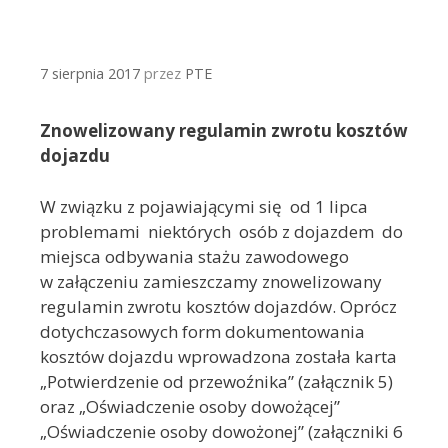
7 sierpnia 2017
przez
PTE
Znowelizowany regulamin zwrotu kosztów
dojazdu
W związku z pojawiającymi się od 1 lipca
problemami
niektórych osób z dojazdem do
miejsca odbywania stażu zawodowego
w załączeniu zamieszczamy znowelizowany
regulamin zwrotu kosztów dojazdów. Oprócz
dotychczasowych form dokumentowania
kosztów dojazdu wprowadzona została karta
„Potwierdzenie od przewoźnika” (załącznik 5)
oraz „Oświadczenie osoby dowożącej”
„Oświadczenie osoby dowożonej” (załączniki 6