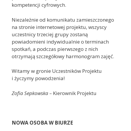
kompetencji cyfrowych.
Niezależnie od komunikatu zamieszczonego
na stronie internetowej projektu, wszyscy
uczestnicy trzeciej grupy zostaną
powiadomieni indywidualnie o terminach
spotkań, a podczas pierwszego z nich
otrzymają szczegółowy harmonogram zajęć.
Witamy w gronie Uczestników Projektu
i życzymy powodzenia!
Zofia Sepkowska –
Kierownik Projektu
NOWA OSOBA W BIURZE