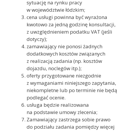
sytuację na rynku pracy
w województwie łódzkim;
cena usługi powinna być wyrażona
kwotowo za jedną godzinę konsultacji,
z uwzględnieniem podatku VAT (jeśli
dotyczy);
zamawiający nie ponosi żadnych
dodatkowych kosztów związanych
z realizacją zadania (np. kosztów
dojazdu, noclegów itp.);
oferty przygotowane niezgodnie
z wymaganiami niniejszego zapytania,
niekompletne lub po terminie nie będą
podlegać ocenie.
usługa będzie realizowana
na podstawie umowy zlecenia;
Zamawiający zastrzega sobie prawo
do podziału zadania pomiędzy więcej