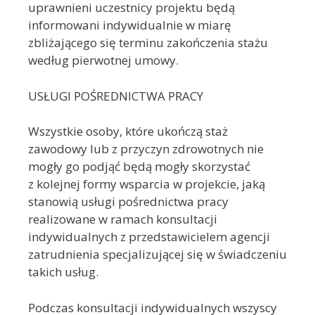
uprawnieni uczestnicy projektu będą
informowani indywidualnie w miarę
zbliżającego się terminu zakończenia stażu
według pierwotnej umowy.
USŁUGI POŚREDNICTWA PRACY
Wszystkie osoby, które ukończą staż
zawodowy lub z przyczyn zdrowotnych nie
mogły go podjąć będą mogły skorzystać
z kolejnej formy wsparcia w projekcie, jaką
stanowią usługi pośrednictwa pracy
realizowane w ramach konsultacji
indywidualnych z przedstawicielem agencji
zatrudnienia specjalizującej się w świadczeniu
takich usług.
Podczas konsultacji indywidualnych wszyscy