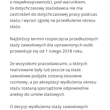
o niepełnosprawności, pod warunkiem,
że dotychczasowy stażodawca nie ma
zastrzeżeń do dotychczasowej pracy podczas
stażu i wyrazi zgodę na przedłużenie okresu
stażu.
Najbliższy termin rozpoczęcia przedłużonych
staży zawodowych dla uprawnionych osób
przewiduje się od 1 lutego 2018 roku.
Ze wszystkimi pracodawcami, u których
realizowane były lub jeszcze są staże
zawodowe podjęte zostaną stosowne
rozmowy, a po akceptacji wydłużenia okresu
stażu zostaną sporządzone odpowiednie
aneksy do umów stażowych.
O decyzji wydłużenia staży zawodowych