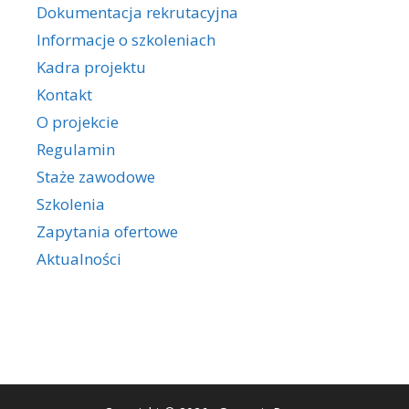
Dokumentacja rekrutacyjna
Informacje o szkoleniach
Kadra projektu
Kontakt
O projekcie
Regulamin
Staże zawodowe
Szkolenia
Zapytania ofertowe
Aktualności