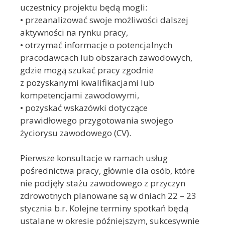
uczestnicy projektu będą mogli:
• przeanalizować swoje możliwości dalszej
aktywności na rynku pracy,
• otrzymać informacje o potencjalnych
pracodawcach lub obszarach zawodowych,
gdzie mogą szukać pracy zgodnie
z pozyskanymi kwalifikacjami lub
kompetencjami zawodowymi,
• pozyskać wskazówki dotyczące
prawidłowego przygotowania swojego
życiorysu zawodowego (CV).
Pierwsze konsultacje w ramach usług
pośrednictwa pracy, głównie dla osób, które
nie podjęły stażu zawodowego z przyczyn
zdrowotnych planowane są w dniach 22 – 23
stycznia b.r. Kolejne terminy spotkań będą
ustalane w okresie późniejszym, sukcesywnie